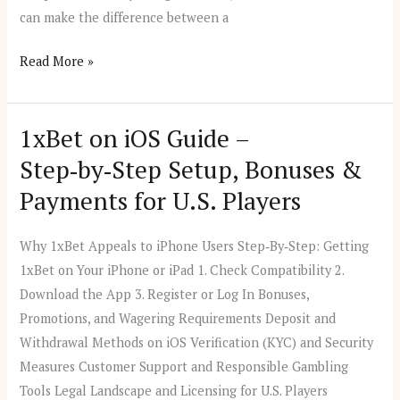
can make the difference between a
Read More »
1xBet on iOS Guide –
1xBet
on
Step‑by‑Step Setup, Bonuses &
iOS
Payments for U.S. Players
Guide
–
Why 1xBet Appeals to iPhone Users Step‑By‑Step: Getting
Step‑by‑Step
1xBet on Your iPhone or iPad 1. Check Compatibility 2.
Setup,
Download the App 3. Register or Log In Bonuses,
Bonuses
Promotions, and Wagering Requirements Deposit and
&
Withdrawal Methods on iOS Verification (KYC) and Security
Payments
Measures Customer Support and Responsible Gambling
for
Tools Legal Landscape and Licensing for U.S. Players
U.S.