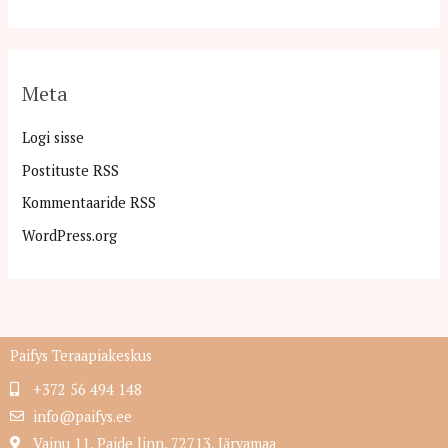
Meta
Logi sisse
Postituste RSS
Kommentaaride RSS
WordPress.org
Paifys Teraapiakeskus
+372 56 494 148​
info@paifys.ee​
Vainu 11, Paide linn, 72713, Järvamaa