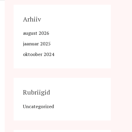
Arhiiv
august 2026
jaanuar 2025
oktoober 2024
Rubriigid
Uncategorized